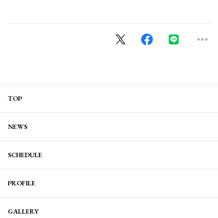
TOP
NEWS
SCHEDULE
PROFILE
GALLERY