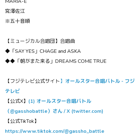
MARIA-E
宮澤佐江
※五十音順
【ミュージカル合唱団】合唱曲
◆「SAY YES」CHAGE and ASKA
◆◆「朝がまた来る」DREAMS COME TRUE
【フジテレビ公式サイト
】
オールスター合唱バトル - フジ
テレビ
【公式X】
(1) オールスター合唱バトル
（@gasshobattle）さん / X (twitter.com)
【公式TikTok】
https://www.tiktok.com/@gassho_battle